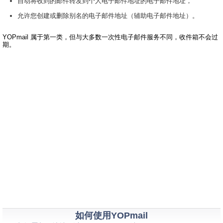
自动将收到的邮件转发到个人电子邮件地址的电子邮件地址，
允许您创建或删除别名的电子邮件地址（辅助电子邮件地址）。
YOPmail 属于第一类，但与大多数一次性电子邮件服务不同，收件箱不会过
期。
如何使用YOPmail