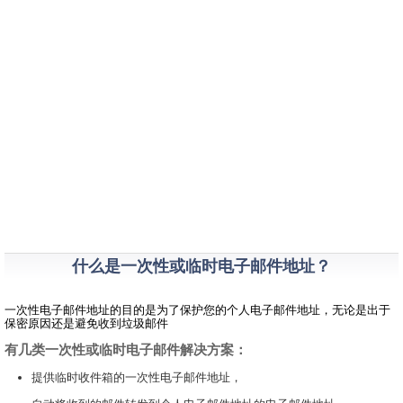
什么是一次性或临时电子邮件地址？
一次性电子邮件地址的目的是为了保护您的个人电子邮件地址，无论是出于
保密原因还是避免收到垃圾邮件
有几类一次性或临时电子邮件解决方案：
提供临时收件箱的一次性电子邮件地址，