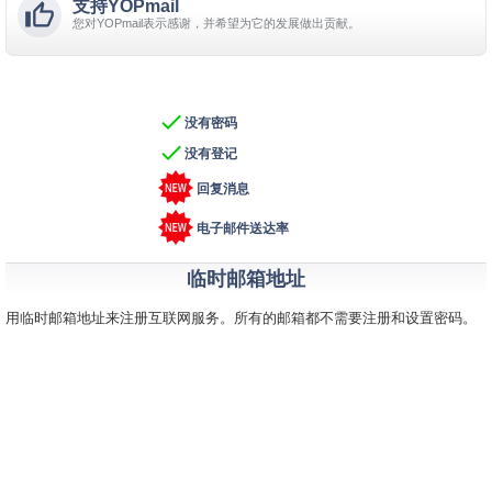
支持YOPmail

您对YOPmail表示感谢，并希望为它的发展做出贡献。

没有密码

没有登记
回复消息
电子邮件送达率
临时邮箱地址
用临时邮箱地址来注册互联网服务。所有的邮箱都不需要注册和设置密码。