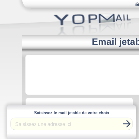
Email jeta
Saisissez le mail jetable de votre choix
