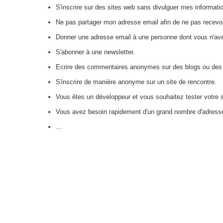
S'inscrire sur des sites web sans divulguer mes informati
Ne pas partager mon adresse email afin de ne pas recevoir
Donner une adresse email à une personne dont vous n'av
S'abonner à une newsletter.
Ecrire des commentaires anonymes sur des blogs ou des
S'inscrire de manière anonyme sur un site de rencontre.
Vous êtes un développeur et vous souhaitez tester votre 
Vous avez besoin rapidement d'un grand nombre d'adress
...