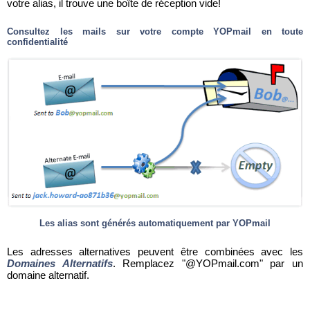
votre alias, il trouve une boîte de réception vide!
Consultez les mails sur votre compte YOPmail en toute
confidentialité
Les alias sont générés automatiquement par YOPmail
Les adresses alternatives peuvent être combinées avec les
Domaines Alternatifs
. Remplacez "@YOPmail.com" par un
domaine alternatif.