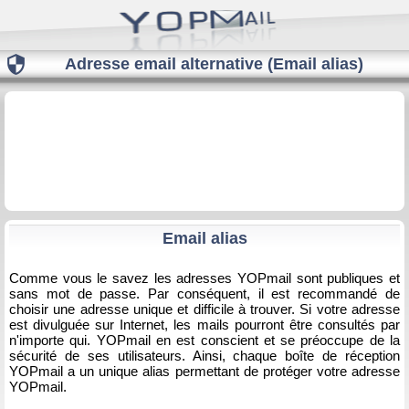

Adresse email alternative (Email alias)
Email alias
Comme vous le savez les adresses YOPmail sont publiques et
sans mot de passe. Par conséquent, il est recommandé de
choisir une adresse unique et difficile à trouver. Si votre adresse
est divulguée sur Internet, les mails pourront être consultés par
n'importe qui. YOPmail en est conscient et se préoccupe de la
sécurité de ses utilisateurs. Ainsi, chaque boîte de réception
YOPmail a un unique alias permettant de protéger votre adresse
YOPmail.