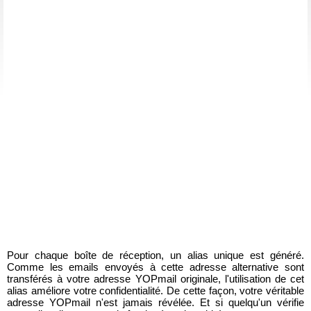
Pour chaque boîte de réception, un alias unique est généré.
Comme les emails envoyés à cette adresse alternative sont
transférés à votre adresse YOPmail originale, l'utilisation de cet
alias améliore votre confidentialité. De cette façon, votre véritable
adresse YOPmail n'est jamais révélée. Et si quelqu'un vérifie